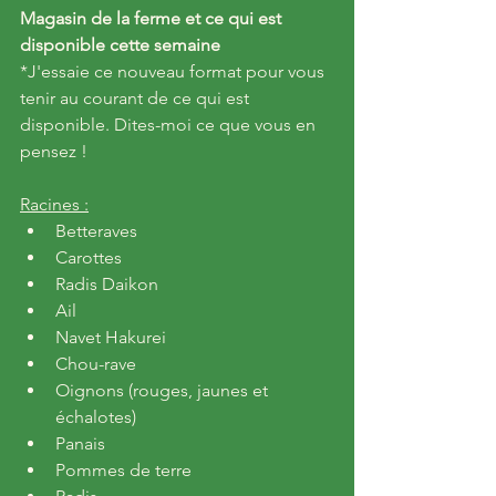
Magasin de la ferme et ce qui est 
disponible cette semaine
*J'essaie ce nouveau format pour vous 
tenir au courant de ce qui est 
disponible. Dites-moi ce que vous en 
pensez !
Racines :
Betteraves
Carottes
Radis Daikon
Ail
Navet Hakurei
Chou-rave
Oignons (rouges, jaunes et 
échalotes)
Panais
Pommes de terre