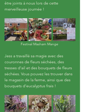
être joints à nous lors de cette 
merveilleuse journée !
Festival Masham Mange 
Jess a travaillé sa magie avec des 
couronnes de fleurs séchées, des 
tresses d'ail et des bouquets de fleurs 
séchées. Vous pouvez les trouver dans 
le magasin de la ferme, ainsi que des 
bouquets d'eucalyptus frais !