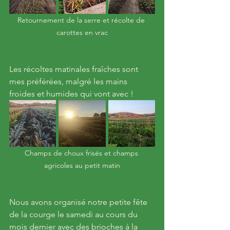
Retournement de la serre et récolte de 
carottes en vrac
Les récoltes matinales fraîches sont 
mes préférées, malgré les mains 
froides et humides qui vont avec !
Champs de choux frisés et champs 
agricoles au petit matin
Nous avons organisé notre petite fête 
de la courge le samedi au cours du 
mois dernier avec des brioches à la 