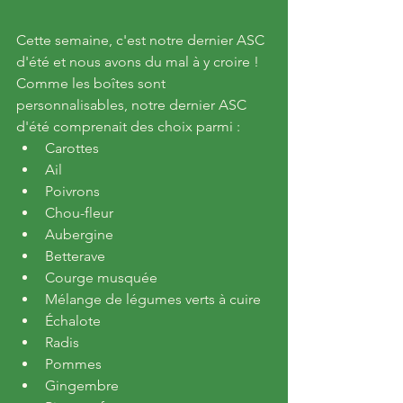
Cette semaine, c'est notre dernier ASC 
d'été et nous avons du mal à y croire ! 
Comme les boîtes sont 
personnalisables, notre dernier ASC 
d'été comprenait des choix parmi :
Carottes
Ail
Poivrons
Chou-fleur 
Aubergine
Betterave
Courge musquée
Mélange de légumes verts à cuire
Échalote
Radis
Pommes
Gingembre