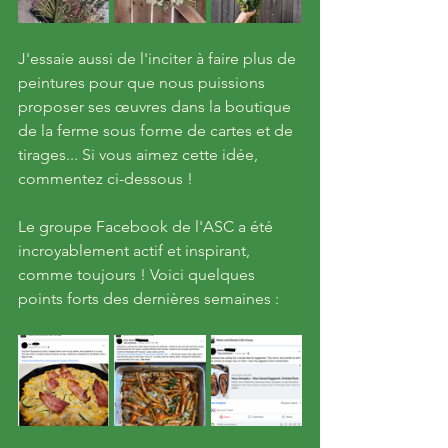
J'essaie aussi de l'inciter à faire plus de 
peintures pour que nous puissions 
proposer ses œuvres dans la boutique 
de la ferme sous forme de cartes et de 
tirages... Si vous aimez cette idée, 
commentez ci-dessous ! 
Le groupe Facebook de l'ASC a été 
incroyablement actif et inspirant, 
comme toujours ! Voici quelques 
points forts des dernières semaines :