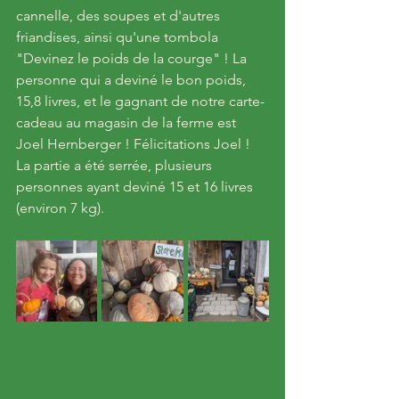
cannelle, des soupes et d'autres 
friandises, ainsi qu'une tombola 
"Devinez le poids de la courge" ! La 
personne qui a deviné le bon poids, 
15,8 livres, et le gagnant de notre carte-
cadeau au magasin de la ferme est 
Joel Hernberger ! Félicitations Joel ! 
La partie a été serrée, plusieurs 
personnes ayant deviné 15 et 16 livres 
(environ 7 kg).