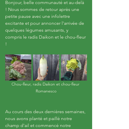
Bonjour, belle communauté et au-delà 
! Nous sommes de retour après une 
petite pause avec une infolettre 
excitante et pour annoncer l'arrivée de 
quelques légumes amusants, y 
compris le radis Daikon et le chou-fleur 
!
Chou-fleur, radis Daikon et chou-fleur 
Romanesco
Au cours des deux dernières semaines, 
nous avons planté et paillé notre 
champ d'ail et commencé notre 