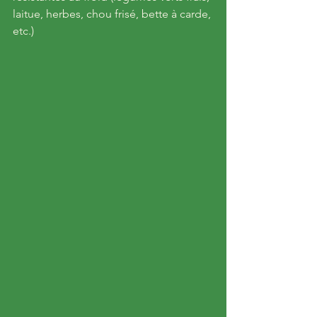
laitue, herbes, chou frisé, bette à carde, 
etc.)