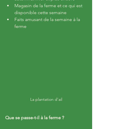
Magasin de la ferme et ce qui est 
disponible cette semaine
Faits amusant de la semaine à la 
ferme
La plantation d'ail
Que se passe-t-il à la ferme ?