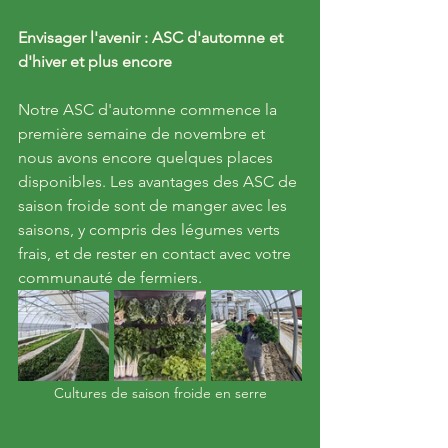
Envisager l'avenir : ASC d'automne et 
d'hiver et plus encore
Notre ASC d'automne commence la 
première semaine de novembre et 
nous avons encore quelques places 
disponibles. Les avantages des ASC de 
saison froide sont de manger avec les 
saisons, y compris des légumes verts 
frais, et de rester en contact avec votre 
communauté de fermiers.
Cultures de saison froide en serre