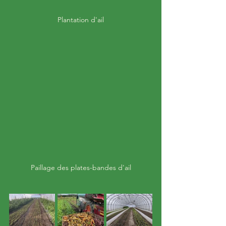
Plantation d'ail
Paillage des plates-bandes d'ail