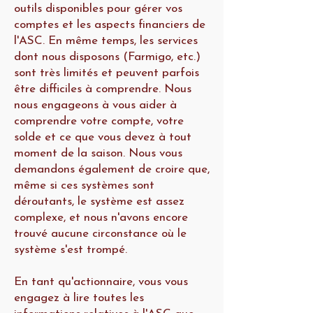
outils disponibles pour gérer vos
comptes et les aspects financiers de
l'ASC. En même temps, les services
dont nous disposons (Farmigo, etc.)
sont très limités et peuvent parfois
être difficiles à comprendre. Nous
nous engageons à vous aider à
comprendre votre compte, votre
solde et ce que vous devez à tout
moment de la saison. Nous vous
demandons également de croire que,
même si ces systèmes sont
déroutants, le système est assez
complexe, et nous n'avons encore
trouvé aucune circonstance où le
système s'est trompé.
En tant qu'actionnaire, vous vous
engagez à lire toutes les