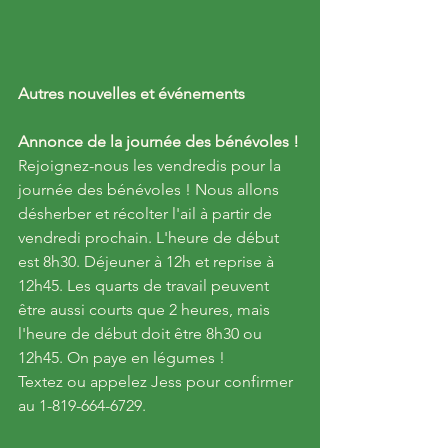
Autres nouvelles et événements
Annonce de la journée des bénévoles !
Rejoignez-nous les vendredis pour la 
journée des bénévoles ! Nous allons 
désherber et récolter l'ail à partir de 
vendredi prochain. L'heure de début 
est 8h30. Déjeuner à 12h et reprise à 
12h45. Les quarts de travail peuvent 
être aussi courts que 2 heures, mais 
l'heure de début doit être 8h30 ou 
12h45. On paye en légumes !
Textez ou appelez Jess pour confirmer 
au 1-819-664-6729.