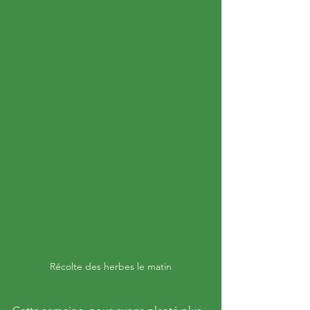
Récolte des herbes le matin