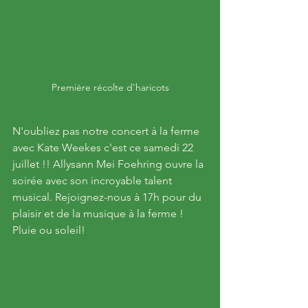
Première récolte d'haricots
N'oubliez pas notre concert à la ferme 
avec Kate Weekes c'est ce samedi 22 
juillet !! Allysann Mei Foehring ouvre la 
soirée avec son incroyable talent 
musical. Rejoignez-nous à 17h pour du 
plaisir et de la musique à la ferme ! 
Pluie ou soleil!