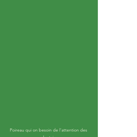
Poireau qui on besoin de l'attention des 