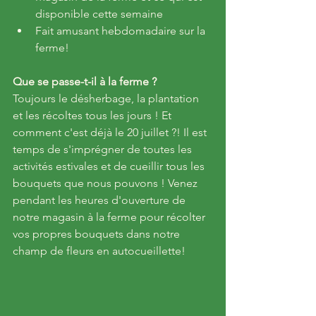
disponible cette semaine
Fait amusant hebdomadaire sur la 
ferme!
Que se passe-t-il à la ferme ?
Toujours le désherbage, la plantation 
et les récoltes tous les jours ! Et 
comment c'est déjà le 20 juillet ?! Il est 
temps de s'imprégner de toutes les 
activités estivales et de cueillir tous les 
bouquets que nous pouvons ! Venez 
pendant les heures d'ouverture de 
notre magasin à la ferme pour récolter 
vos propres bouquets dans notre 
champ de fleurs en autocueillette!