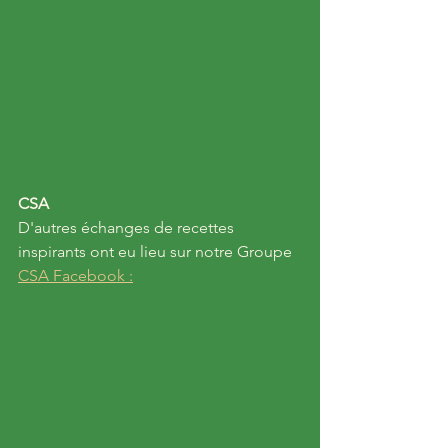
CSA
D'autres échanges de recettes 
inspirants ont eu lieu sur notre Groupe 
CSA Facebook :