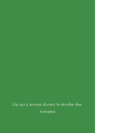
Lily qui s'amuse durant la récolte des 
tomates